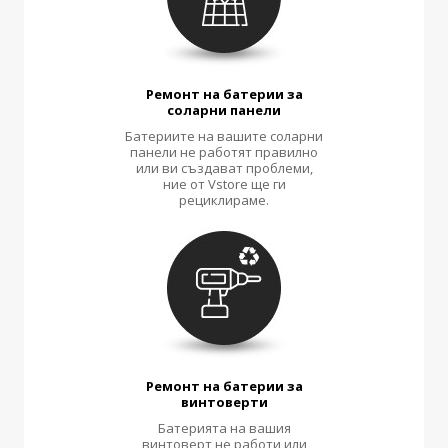
Ремонт на батерии за
соларни панели
Батериите на вашите соларни
панели не работят правилно
или ви създават проблеми,
ние от Vstore ще ги
рециклираме.
Ремонт на батерии за
винтоверти
Батерията на вашия
винтоверт не работи или