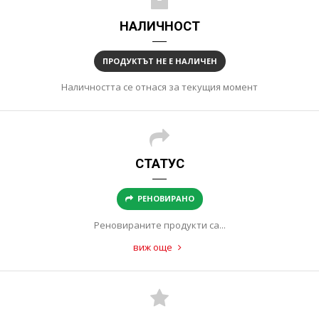
НАЛИЧНОСТ
ПРОДУКТЪТ НЕ Е НАЛИЧЕН
Наличността се отнася за текущия момент
СТАТУС
РЕНОВИРАНО
Реновираните продукти са...
виж още