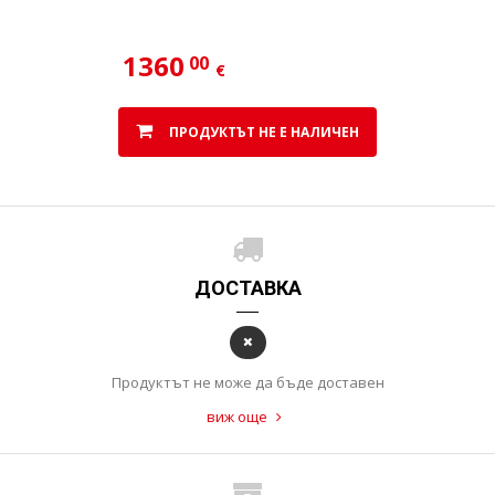
1360
00
€
ПРОДУКТЪТ НЕ Е НАЛИЧЕН
ДОСТАВКА
Продуктът не може да бъде доставен
виж още