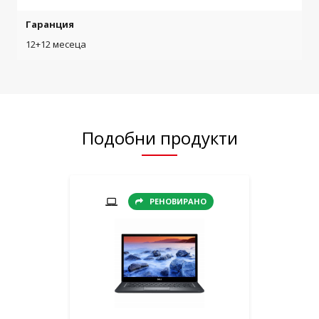
Гаранция
12+12 месеца
Подобни продукти
РЕНОВИРАНО