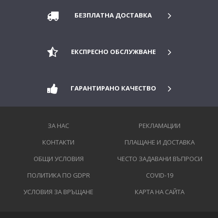
БЕЗПЛАТНА ДОСТАВКА
ЕКСПРЕСНО ОБСЛУЖВАНЕ
ГАРАНТИРАНО КАЧЕСТВО
ЗА НАС
РЕКЛАМАЦИИ
КОНТАКТИ
ПЛАЩАНЕ И ДОСТАВКА
ОБЩИ УСЛОВИЯ
ЧЕСТО ЗАДАВАНИ ВЪПРОСИ
ПОЛИТИКА ПО GDPR
COVID-19
УСЛОВИЯ ЗА ВРЪЩАНЕ
КАРТА НА САЙТА