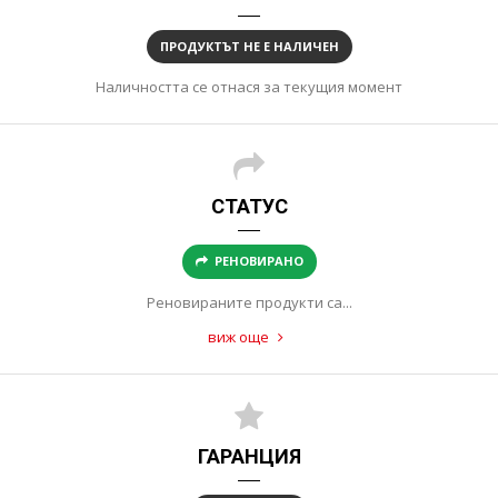
ПРОДУКТЪТ НЕ Е НАЛИЧЕН
Наличността се отнася за текущия момент
СТАТУС
РЕНОВИРАНО
Реновираните продукти са...
виж още
ГАРАНЦИЯ