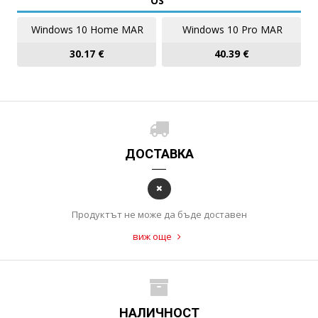
OS
Windows 10 Home MAR
Windows 10 Pro MAR
30.17 €
40.39 €
ДОСТАВКА
Продуктът не може да бъде доставен
виж още
НАЛИЧНОСТ