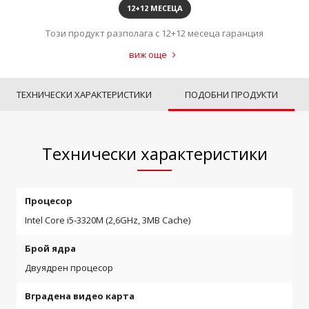
12+12 МЕСЕЦА
Този продукт разполага с 12+12 месеца гаранция
виж още
ТЕХНИЧЕСКИ ХАРАКТЕРИСТИКИ
ПОДОБНИ ПРОДУКТИ
Технически характеристики
Процесор
Intel Core i5-3320M (2,6GHz, 3MB Cache)
Брой ядра
Двуядрен процесор
Вградена видео карта