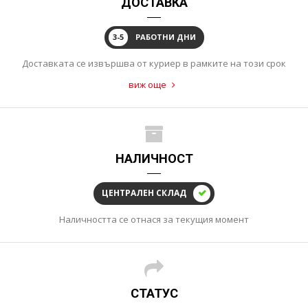
ДОСТАВКА
3-5
РАБОТНИ ДНИ
Доставката се извършва от куриер в рамките на този срок
виж още
НАЛИЧНОСТ
ЦЕНТРАЛЕН СКЛАД
Наличността се отнася за текущия момент
СТАТУС