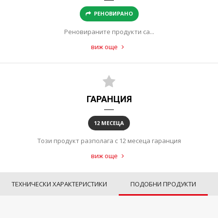
РЕНОВИРАНО
Реновираните продукти са...
виж още
ГАРАНЦИЯ
12 МЕСЕЦА
Този продукт разполага с 12 месеца гаранция
виж още
ТЕХНИЧЕСКИ ХАРАКТЕРИСТИКИ
ПОДОБНИ ПРОДУКТИ