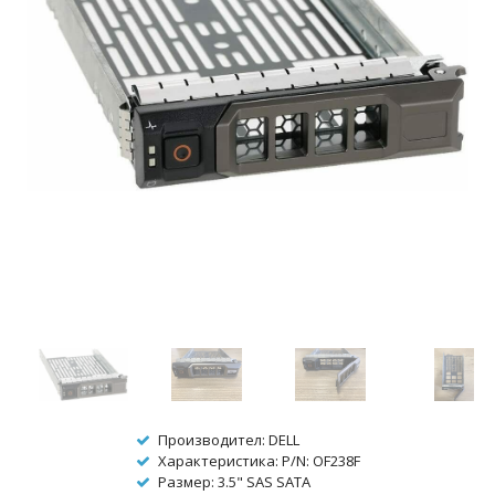
Производител: DELL
Характеристика: P/N: OF238F
Размер: 3.5" SAS SATA