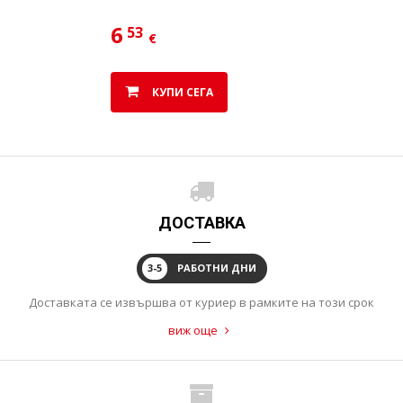
6
53
€
КУПИ СЕГА
ДОСТАВКА
3-5
РАБОТНИ ДНИ
Доставката се извършва от куриер в рамките на този срок
виж още