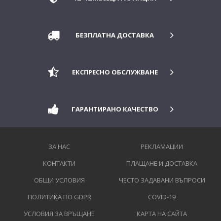
БЕЗПЛАТНА ДОСТАВКА
ЕКСПРЕСНО ОБСЛУЖВАНЕ
ГАРАНТИРАНО КАЧЕСТВО
ЗА НАС
РЕКЛАМАЦИИ
КОНТАКТИ
ПЛАЩАНЕ И ДОСТАВКА
ОБЩИ УСЛОВИЯ
ЧЕСТО ЗАДАВАНИ ВЪПРОСИ
ПОЛИТИКА ПО GDPR
COVID-19
УСЛОВИЯ ЗА ВРЪЩАНЕ
КАРТА НА САЙТА