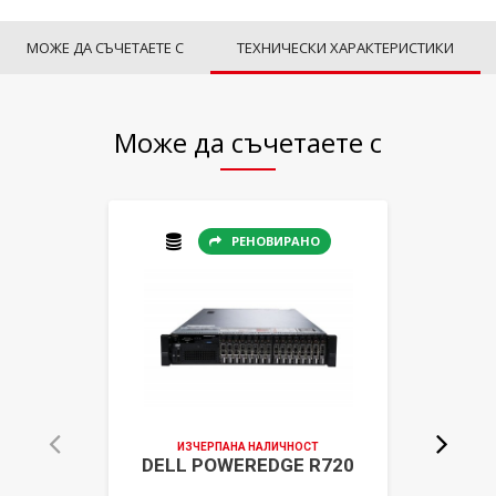
МОЖЕ ДА СЪЧЕТАЕТЕ С
ТЕХНИЧЕСКИ ХАРАКТЕРИСТИКИ
Може да съчетаете с
РЕНОВИРАНО
ИЗЧЕРПАНА НАЛИЧНОСТ
И
DELL POWEREDGE R720
DE