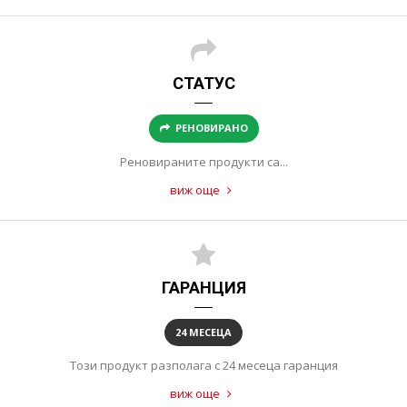
СТАТУС
РЕНОВИРАНО
Реновираните продукти са...
виж още
ГАРАНЦИЯ
24 МЕСЕЦА
Този продукт разполага с 24 месеца гаранция
виж още