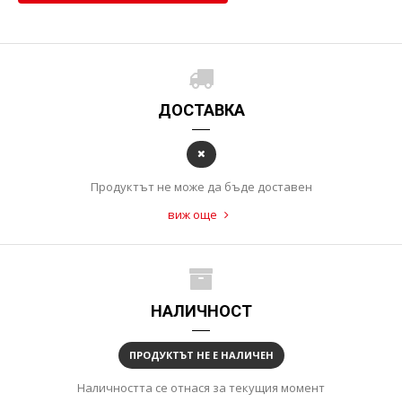
ДОСТАВКА
Продуктът не може да бъде доставен
виж още
НАЛИЧНОСТ
ПРОДУКТЪТ НЕ Е НАЛИЧЕН
Наличността се отнася за текущия момент