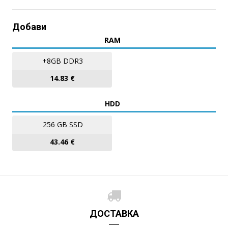
Добави
RAM
+8GB DDR3
14.83 €
HDD
256 GB SSD
43.46 €
ДОСТАВКА