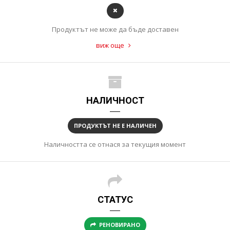
Продуктът не може да бъде доставен
виж още
НАЛИЧНОСТ
ПРОДУКТЪТ НЕ Е НАЛИЧЕН
Наличността се отнася за текущия момент
СТАТУС
РЕНОВИРАНО