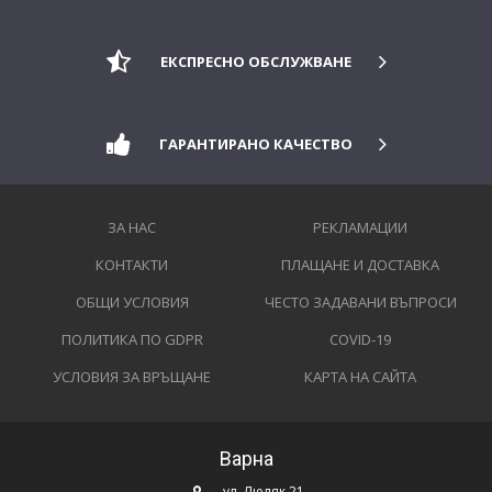
ЕКСПРЕСНО ОБСЛУЖВАНЕ
ГАРАНТИРАНО КАЧЕСТВО
ЗА НАС
РЕКЛАМАЦИИ
КОНТАКТИ
ПЛАЩАНЕ И ДОСТАВКА
ОБЩИ УСЛОВИЯ
ЧЕСТО ЗАДАВАНИ ВЪПРОСИ
ПОЛИТИКА ПО GDPR
COVID-19
УСЛОВИЯ ЗА ВРЪЩАНЕ
КАРТА НА САЙТА
Варна
ул. Люляк 21