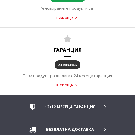
Реновираните продукти са...
виж още
ГАРАНЦИЯ
24 МЕСЕЦА
Този продукт разполага с 24 месеца гаранция
виж още
12+12 МЕСЕЦА ГАРАНЦИЯ
БЕЗПЛАТНА ДОСТАВКА